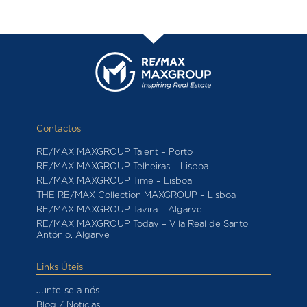
Contactos
RE/MAX MAXGROUP Talent – Porto
RE/MAX MAXGROUP Telheiras – Lisboa
RE/MAX MAXGROUP Time – Lisboa
THE RE/MAX Collection MAXGROUP – Lisboa
RE/MAX MAXGROUP Tavira – Algarve
RE/MAX MAXGROUP Today – Vila Real de Santo
António, Algarve
Links Úteis
Junte-se a nós
Blog / Notícias