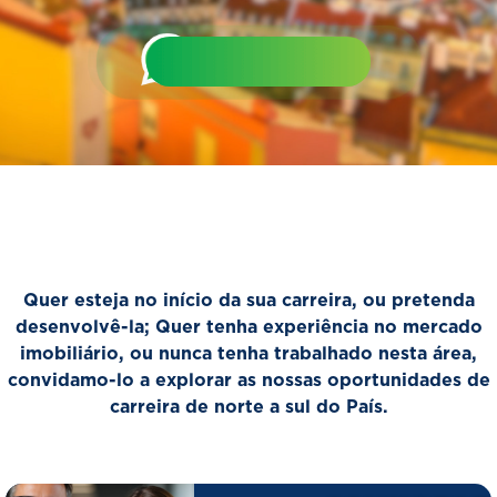
Quer esteja no início da sua carreira, ou pretenda
desenvolvê-la; Quer tenha experiência no mercado
imobiliário, ou nunca tenha trabalhado nesta área,
convidamo-lo a explorar as nossas oportunidades de
carreira de norte a sul do País.