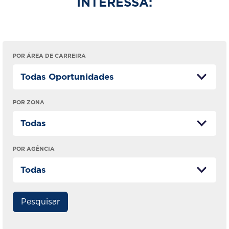
INTERESSA:
POR ÁREA DE CARREIRA
POR ZONA
POR AGÊNCIA
Pesquisar