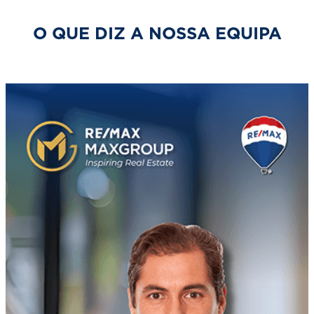
O QUE DIZ A NOSSA EQUIPA