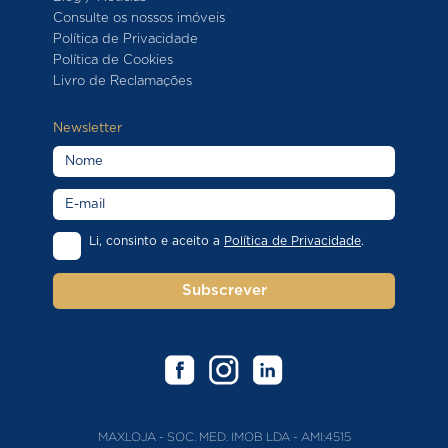
Consulte os nossos imóveis
Política de Privacidade
Política de Cookies
Livro de Reclamações
Newsletter
Li, consinto e aceito a
Política de Privacidade
.
Subscrever
MAXLOJA - SOC. MED. IMOB LDA - AMI:4515