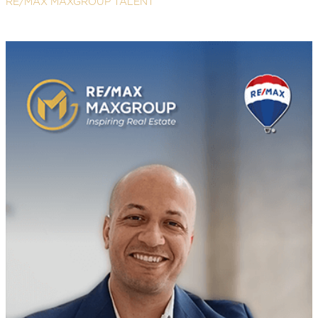
RE/MAX MAXGROUP TALENT