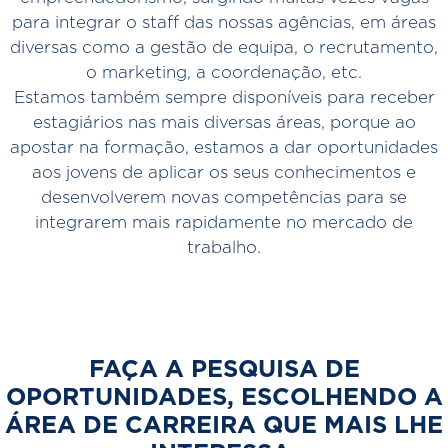
para integrar o staff das nossas agências, em áreas
diversas como a gestão de equipa, o recrutamento,
o marketing, a coordenação, etc.
Estamos também sempre disponíveis para receber
estagiários nas mais diversas áreas, porque ao
apostar na formação, estamos a dar oportunidades
aos jovens de aplicar os seus conhecimentos e
desenvolverem novas competências para se
integrarem mais rapidamente no mercado de
trabalho.
FAÇA A PESQUISA DE
OPORTUNIDADES, ESCOLHENDO A
ÁREA DE CARREIRA QUE MAIS LHE