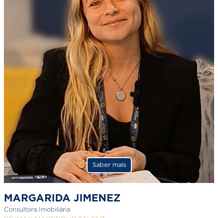
Saber mais
MARGARIDA JIMENEZ
Consultora Imobiliária