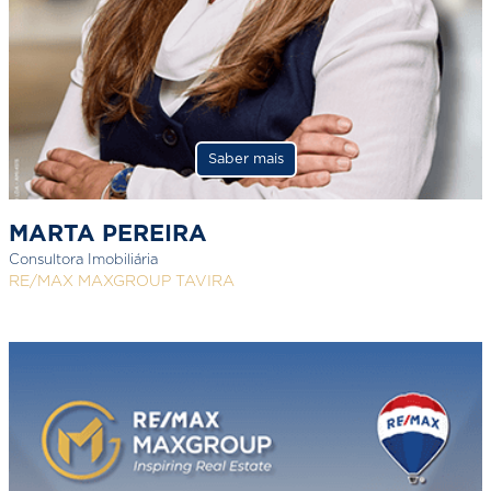
Saber mais
MARTA PEREIRA
Consultora Imobiliária
RE/MAX MAXGROUP TAVIRA